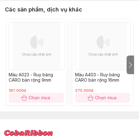
Các sản phẩm, dịch vụ khác
Màu A023 - Ruy băng
Màu A403 - Ruy băng
CARO bản rộng 9mm
CARO bản rộng 16mm
187.000đ
275.000đ
Chọn mua
Chọn mua